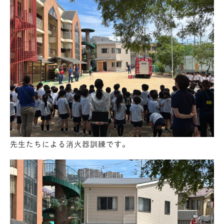
先生たちによる消火器訓練です。