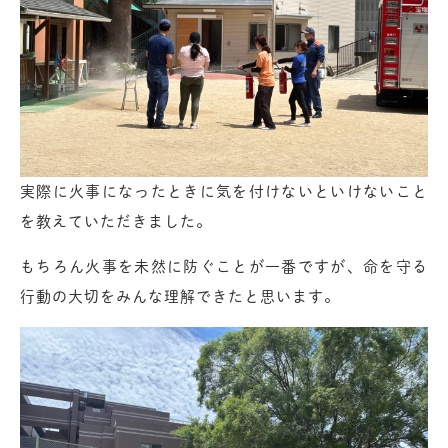
実際に火事になったときに気を付けないといけないこと
を教えていただきました。
もちろん火事を未然に防ぐことが一番ですが、命を守る
行動の大切をみんな理解できたと思います。