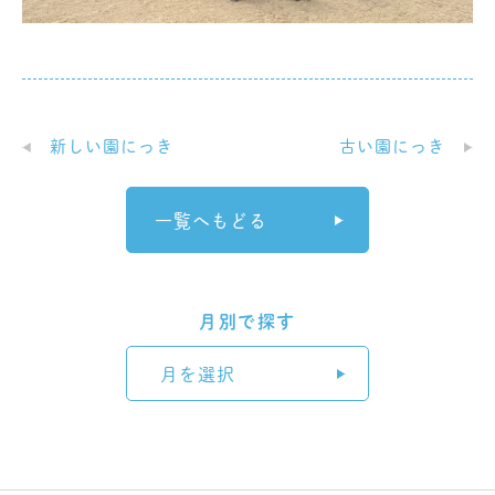
新しい園にっき
古い園にっき
一覧へもどる
月別で探す
月を選択