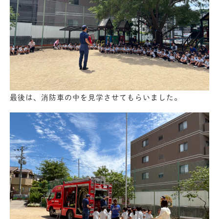
最後は、消防車の中を見学させてもらいました。