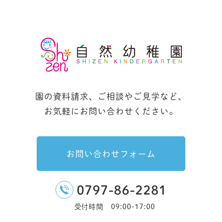
園の資料請求、ご相談やご見学など、
お気軽にお問い合わせください。
お問い合わせフォーム
0797-86-2281
受付時間 09:00-17:00