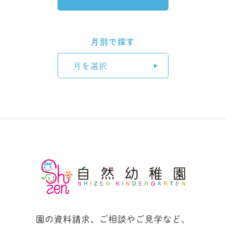
月別で探す
月を選択
園の資料請求、ご相談やご見学など、