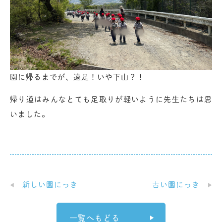
園に帰るまでが、遠足！いや下山？！
帰り道はみんなとても足取りが軽いように先生たちは思
いました。
新しい園にっき
古い園にっき
一覧へもどる