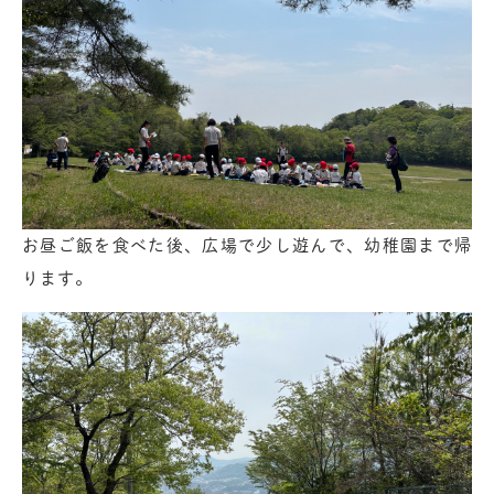
お昼ご飯を食べた後、広場で少し遊んで、幼稚園まで帰
ります。