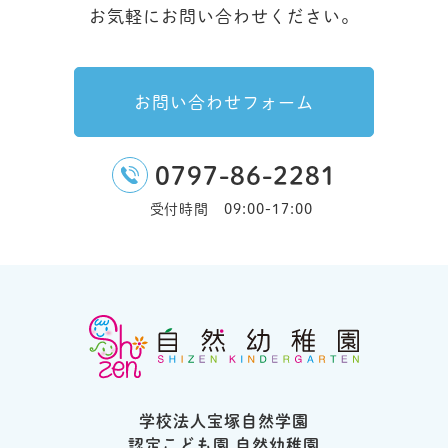
お気軽にお問い合わせください。
お問い合わせフォーム
0797-86-2281
受付時間 09:00-17:00
学校法人宝塚自然学園
認定こども園 自然幼稚園