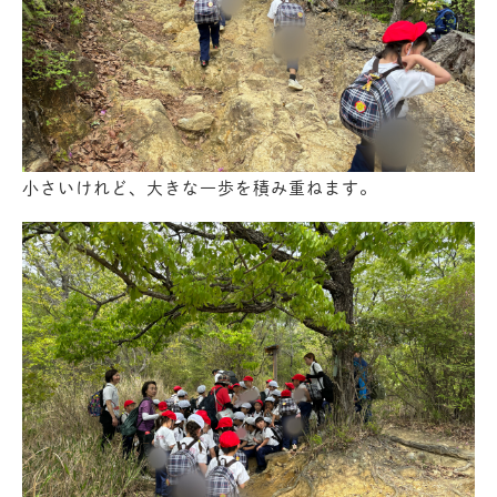
小さいけれど、大きな一歩を積み重ねます。