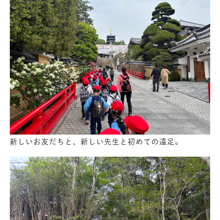
新しいお友だちと、新しい先生と初めての遠足。