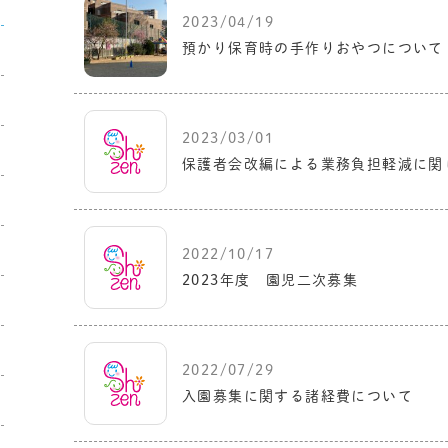
2023/04/19
預かり保育時の手作りおやつについて
2023/03/01
保護者会改編による業務負担軽減に関
2022/10/17
2023年度 園児二次募集
2022/07/29
入園募集に関する諸経費について