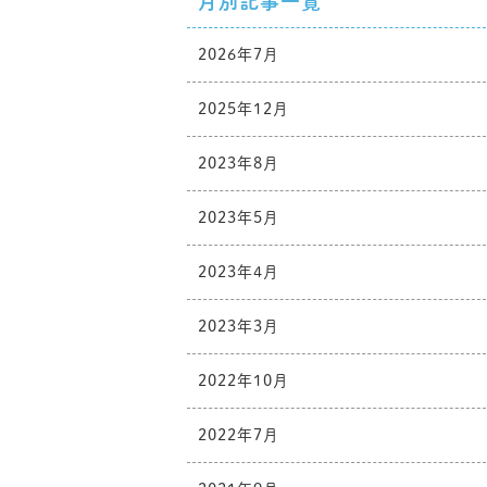
月別記事一覧
2026年7月
2025年12月
2023年8月
2023年5月
2023年4月
2023年3月
2022年10月
2022年7月