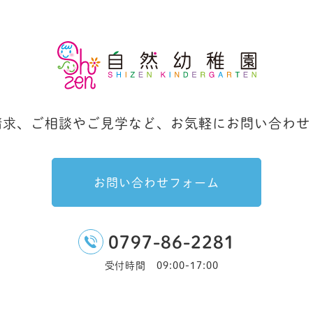
請求、ご相談やご見学など、
お気軽にお問い合わせ
お問い合わせフォーム
0797-86-2281
受付時間 09:00-17:00