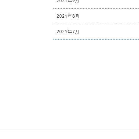
2021年9月
2021年8月
2021年7月