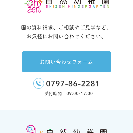
園の資料請求、ご相談やご見学など、
お気軽にお問い合わせください。
お問い合わせフォーム
0797-86-2281
受付時間 09:00-17:00