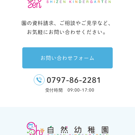
園の資料請求、ご相談やご見学など、
お気軽にお問い合わせください。
お問い合わせフォーム
0797-86-2281
受付時間 09:00-17:00