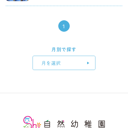
1
月別で探す
月を選択