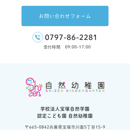
お問い合わせフォーム
0797-86-2281
受付時間 09:00-17:00
学校法人宝塚自然学園
認定こども園 自然幼稚園
〒665-0842兵庫県宝塚市川面5丁目15-9