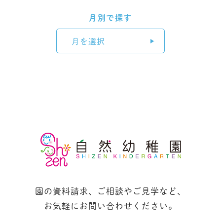
月別で探す
月を選択
園の資料請求、ご相談やご見学など、
お気軽にお問い合わせください。