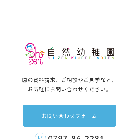
園の資料請求、ご相談やご見学など、
お気軽にお問い合わせください。
お問い合わせフォーム
0797-86-2281