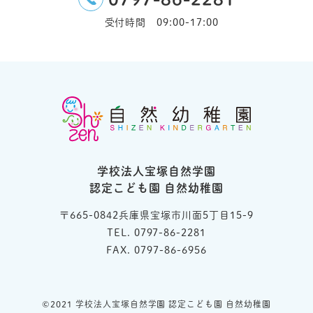
受付時間 09:00-17:00
学校法人宝塚自然学園
認定こども園 自然幼稚園
〒665-0842兵庫県宝塚市川面5丁目15-9
TEL. 0797-86-2281
FAX. 0797-86-6956
©︎2021 学校法人宝塚自然学園 認定こども園 自然幼稚園