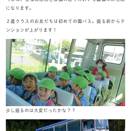
になります。
２歳クラスのお友だちは初めての園バス。掘る前からテ
ンションが上がります！
少し掘るのは大変だったかな？？