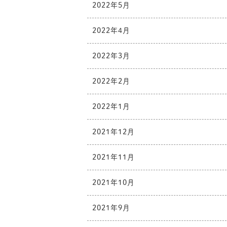
2022年5月
2022年4月
2022年3月
2022年2月
2022年1月
2021年12月
2021年11月
2021年10月
2021年9月