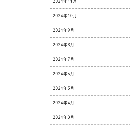
2024年11月
2024年10月
2024年9月
2024年8月
2024年7月
2024年6月
2024年5月
2024年4月
2024年3月