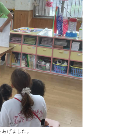
をあげました。