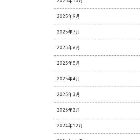
2025年10月
2025年9月
2025年7月
2025年6月
2025年5月
2025年4月
2025年3月
2025年2月
2024年12月