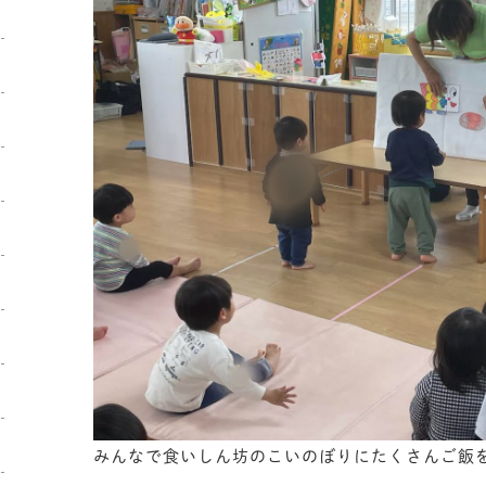
みんなで食いしん坊のこいのぼりにたくさんご飯