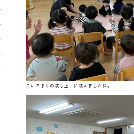
こいのぼりの歌も上手に歌えましたね。