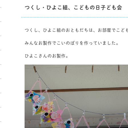
つくし・ひよこ組、こどもの日子ども会
つくし、ひよこ組のおともだちは、お部屋でこど
みんなお製作でこいのぼりを作っていました。
ひよこさんのお製作。