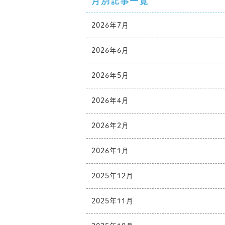
月別記事一覧
2026年7月
2026年6月
2026年5月
2026年4月
2026年2月
2026年1月
2025年12月
2025年11月