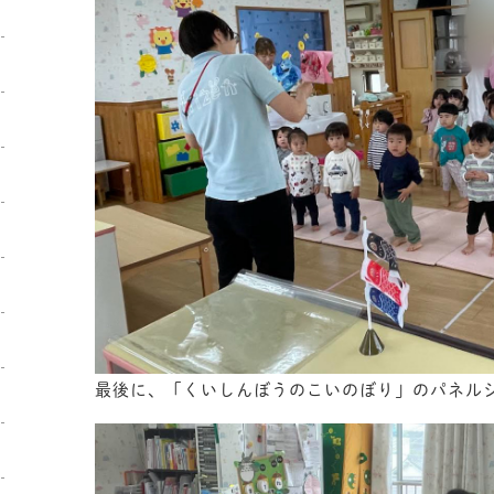
最後に、「くいしんぼうのこいのぼり」のパネル