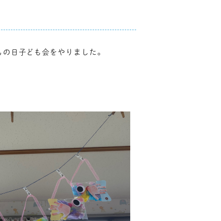
もの日子ども会をやりました。