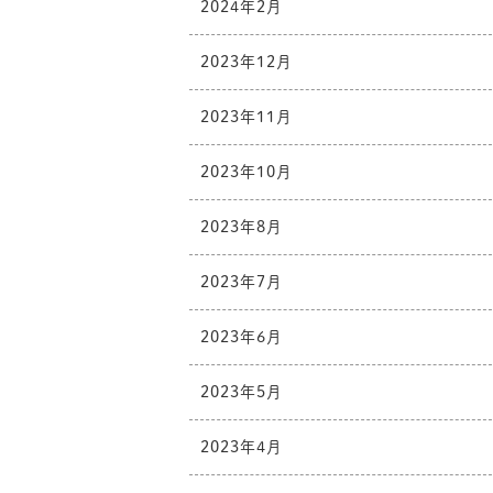
2024年2月
2023年12月
2023年11月
2023年10月
2023年8月
2023年7月
2023年6月
2023年5月
2023年4月