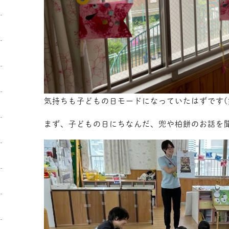
気持ちも子どもの日モードになっていたはずです(
まず、子どもの日にちなんだ、兜や柏餅のお話を