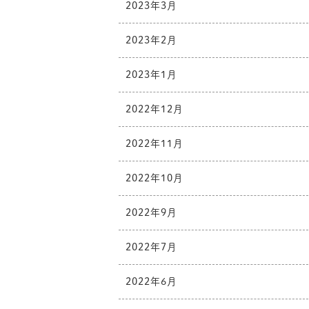
2023年3月
2023年2月
2023年1月
2022年12月
2022年11月
2022年10月
2022年9月
2022年7月
2022年6月