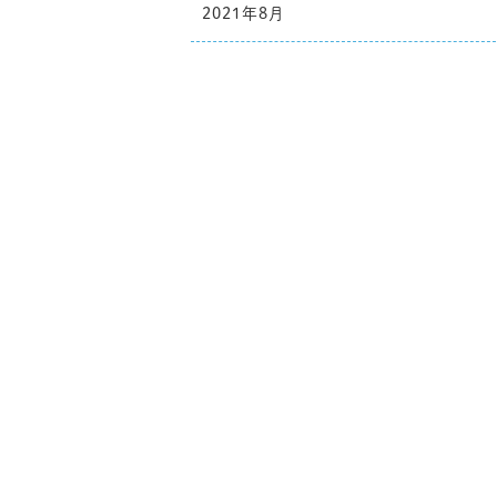
2021年8月