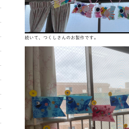
続いて、つくしさんのお製作です。