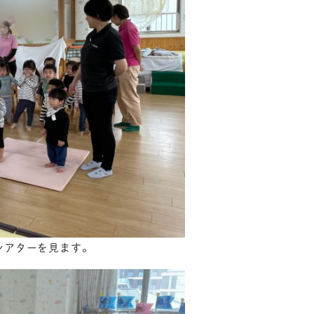
シアターを見ます。