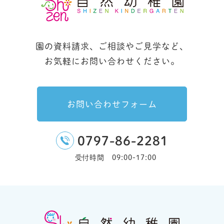
園の資料請求、ご相談やご見学など、
お気軽にお問い合わせください。
お問い合わせフォーム
0797-86-2281
受付時間 09:00-17:00