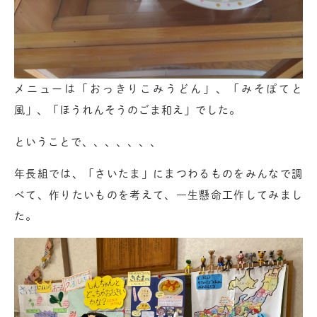
メニューは「おっきりこみうどん」、「みそぽてと
風」、「ほうれんそうのごま和え」でした。
ということで、、、、、、、
年長組では、「さいたま」にまつわるものをみんなで調
べて、作りたいものを考えて、一生懸命工作してみまし
た。