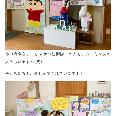
あの有名な、「かすかべ防衛隊」の人も、ムーミン谷の
人？もいますね(笑)
子どもたちも、楽しんでくれています！！！