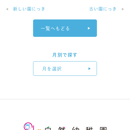
新しい園にっき
古い園にっき
一覧へもどる
月別で探す
月を選択