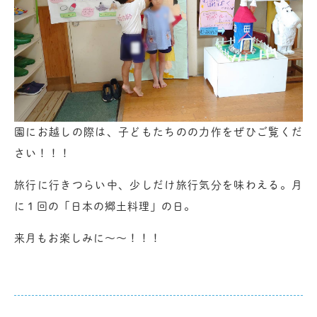
園にお越しの際は、子どもたちのの力作をぜひご覧くだ
さい！！！
旅行に行きつらい中、少しだけ旅行気分を味わえる。月
に１回の「日本の郷土料理」の日。
来月もお楽しみに～～！！！