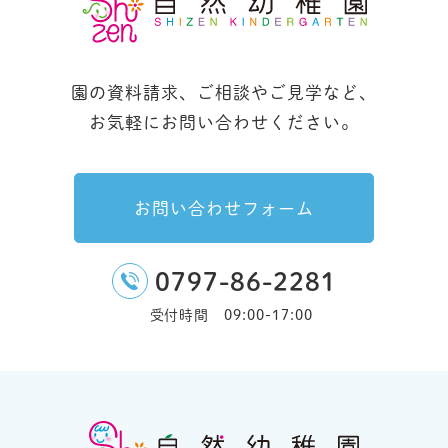
園の資料請求、ご相談やご見学など、
お気軽にお問い合わせください。
お問い合わせフォーム
0797-86-2281
受付時間 09:00-17:00