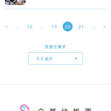
«
...
10
...
19
20
21
...
»
月別で探す
月を選択